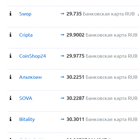
Swop
29.735
Банковская карта RUB
Cripta
29.9002
Банковская карта RUB
CoinShop24
29.9775
Банковская карта RUB
Альткоин
30.2251
Банковская карта RUB
SOVA
30.2287
Банковская карта RUB
Bitality
30.3011
Банковская карта RUB