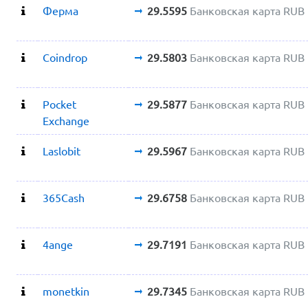
Ферма
29.5595
Банковская карта RUB
Coindrop
29.5803
Банковская карта RUB
Pocket
29.5877
Банковская карта RUB
Exchange
Laslobit
29.5967
Банковская карта RUB
365Cash
29.6758
Банковская карта RUB
4ange
29.7191
Банковская карта RUB
monetkin
29.7345
Банковская карта RUB