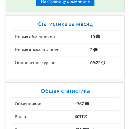
На страницу обменника
Статистика за месяц
Новых обменников
10
Новых комментариев
2
Обновление курсов
09:22
Общая статистика
Обменников
1367
Валют
607