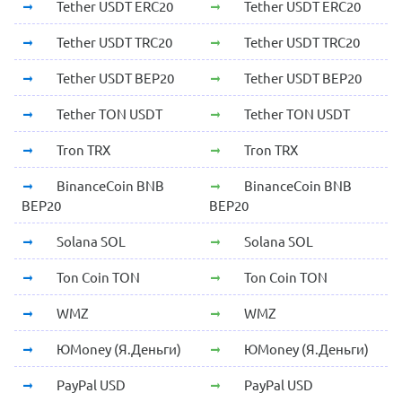
Tether USDT ERC20
Tether USDT ERC20
Tether USDT TRC20
Tether USDT TRC20
Tether USDT BEP20
Tether USDT BEP20
Tether TON USDT
Tether TON USDT
Tron TRX
Tron TRX
BinanceCoin BNB
BinanceCoin BNB
BEP20
BEP20
Solana SOL
Solana SOL
Ton Coin TON
Ton Coin TON
WMZ
WMZ
ЮMoney (Я.Деньги)
ЮMoney (Я.Деньги)
PayPal USD
PayPal USD