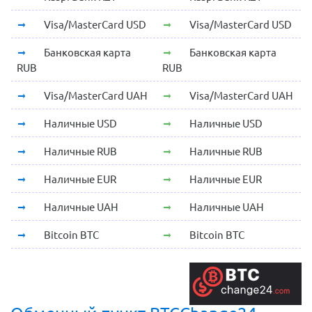
Visa/MasterCard USD
Visa/MasterCard USD
Банковская карта
Банковская карта
RUB
RUB
Visa/MasterCard UAH
Visa/MasterCard UAH
Наличные USD
Наличные USD
Наличные RUB
Наличные RUB
Наличные EUR
Наличные EUR
Наличные UAH
Наличные UAH
Bitcoin BTC
Bitcoin BTC