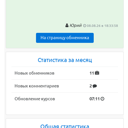
Юрий
08.08.26 в 18:33:58
На страницу обменника
Статистика за месяц
Новых обменников
11
Новых комментариев
2
Обновление курсов
07:11
Общая статистика