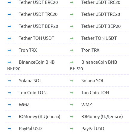
Tether USDT ERC20
Tether USDT ERC20
Tether USDT TRC20
Tether USDT TRC20
Tether USDT BEP20
Tether USDT BEP20
Tether TON USDT
Tether TON USDT
Tron TRX
Tron TRX
BinanceCoin BNB
BinanceCoin BNB
BEP20
BEP20
Solana SOL
Solana SOL
Ton Coin TON
Ton Coin TON
WMZ
WMZ
ЮMoney (Я.Деньги)
ЮMoney (Я.Деньги)
PayPal USD
PayPal USD