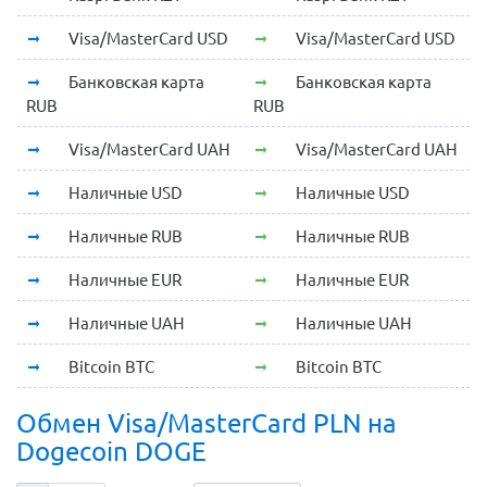
Visa/MasterCard USD
Visa/MasterCard USD
Банковская карта
Банковская карта
RUB
RUB
Visa/MasterCard UAH
Visa/MasterCard UAH
Наличные USD
Наличные USD
Наличные RUB
Наличные RUB
Наличные EUR
Наличные EUR
Наличные UAH
Наличные UAH
Bitcoin BTC
Bitcoin BTC
Обмен Visa/MasterCard PLN на
Dogecoin DOGE