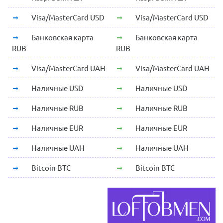
Visa/MasterCard USD
Visa/MasterCard USD
Банковская карта
Банковская карта
RUB
RUB
Visa/MasterCard UAH
Visa/MasterCard UAH
Наличные USD
Наличные USD
Наличные RUB
Наличные RUB
Наличные EUR
Наличные EUR
Наличные UAH
Наличные UAH
Bitcoin BTC
Bitcoin BTC