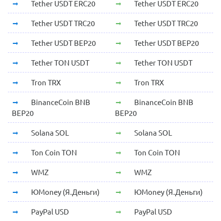
Tether USDT ERC20
Tether USDT ERC20
Tether USDT TRC20
Tether USDT TRC20
Tether USDT BEP20
Tether USDT BEP20
Tether TON USDT
Tether TON USDT
Tron TRX
Tron TRX
BinanceCoin BNB
BinanceCoin BNB
BEP20
BEP20
Solana SOL
Solana SOL
Ton Coin TON
Ton Coin TON
WMZ
WMZ
ЮMoney (Я.Деньги)
ЮMoney (Я.Деньги)
PayPal USD
PayPal USD