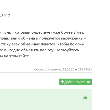
3.2017
пункт, который существует уже более 7 лет.
правлений обмена и пользуется заслуженным
стику всех обменных пунктов, чтобы помочь
же выгодно обменять валюту. Пользуйтесь
 на этом сайте.
Курсы обновлены: 18.06.20 в 03:37 MSK
Добавить отзыв