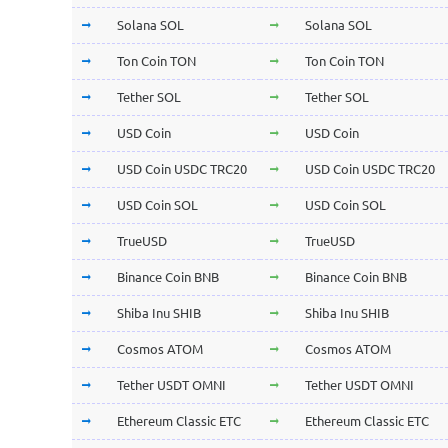
Solana SOL
Solana SOL
Ton Coin TON
Ton Coin TON
Tether SOL
Tether SOL
USD Coin
USD Coin
USD Coin USDC TRC20
USD Coin USDC TRC20
USD Coin SOL
USD Coin SOL
TrueUSD
TrueUSD
Binance Coin BNB
Binance Coin BNB
Shiba Inu SHIB
Shiba Inu SHIB
Cosmos ATOM
Cosmos ATOM
Tether USDT OMNI
Tether USDT OMNI
Ethereum Classic ETC
Ethereum Classic ETC