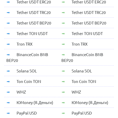
Tether USDT ERC20
Tether USDT ERC20
Tether USDT TRC20
Tether USDT TRC20
Tether USDT BEP20
Tether USDT BEP20
Tether TON USDT
Tether TON USDT
Tron TRX
Tron TRX
BinanceCoin BNB
BinanceCoin BNB
BEP20
BEP20
Solana SOL
Solana SOL
Ton Coin TON
Ton Coin TON
WMZ
WMZ
ЮMoney (Я.Деньги)
ЮMoney (Я.Деньги)
PayPal USD
PayPal USD