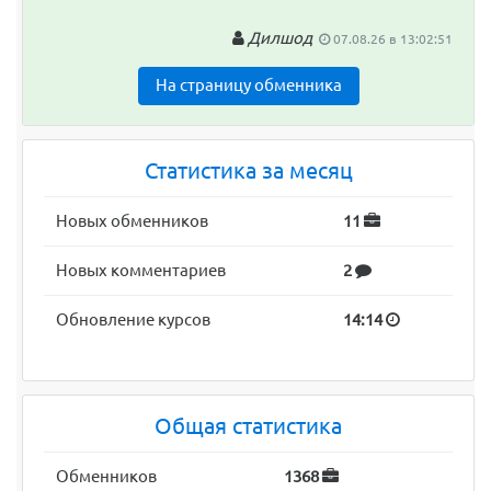
Дилшод
07.08.26 в 13:02:51
На страницу обменника
Статистика за месяц
Новых обменников
11
Новых комментариев
2
Обновление курсов
14:14
Общая статистика
Обменников
1368