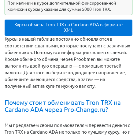
При наличии в курсе доплнительной фиксиррованной
комиссии курсы указаны для суммы 5000 Tron TRX.
Курсы обмена Tron TRX на Cardano ADA в формате
XML
Курсы в нашей таблице постоянно обновляются в
соответствии с данными, которые поступают с различных
обменников. Поэтому вся информация является свежей.
Кроме обычного обмена, через Proobmen вы можете
выполнить двойную операцию — с помощью третьей
валюты. Для этого выберите подходящее направление,
обменяйте имеющиеся средства, а затем — на
полученный актив купите нужную валюту.
Почему стоит обменивать Tron TRX на
Cardano ADA через Pro-Change.ru?
Мы предлагаем своим пользователям перевести деньги c
Tron TRX на Cardano ADA не только по лучшему курсу, но и