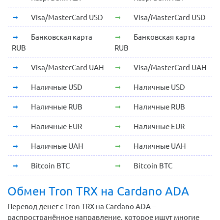
Visa/MasterCard USD
Visa/MasterCard USD
Банковская карта
Банковская карта
RUB
RUB
Visa/MasterCard UAH
Visa/MasterCard UAH
Наличные USD
Наличные USD
Наличные RUB
Наличные RUB
Наличные EUR
Наличные EUR
Наличные UAH
Наличные UAH
Bitcoin BTC
Bitcoin BTC
Обмен Tron TRX на Cardano ADA
Перевод денег с Tron TRX на Cardano ADA –
распространённое направление, которое ищут многие