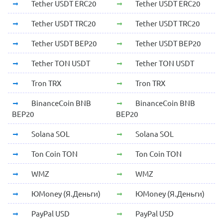
Tether USDT ERC20
Tether USDT ERC20
Tether USDT TRC20
Tether USDT TRC20
Tether USDT BEP20
Tether USDT BEP20
Tether TON USDT
Tether TON USDT
Tron TRX
Tron TRX
BinanceCoin BNB
BinanceCoin BNB
BEP20
BEP20
Solana SOL
Solana SOL
Ton Coin TON
Ton Coin TON
WMZ
WMZ
ЮMoney (Я.Деньги)
ЮMoney (Я.Деньги)
PayPal USD
PayPal USD