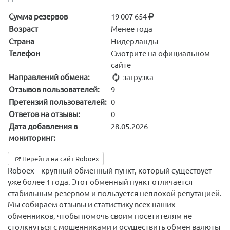
Сумма резервов
19 007 654
Возраст
Менее года
Страна
Нидерланды
Телефон
Смотрите на официальном
сайте
Направлений обмена:
загрузка
Отзывов пользователей:
9
Претензий пользователей:
0
Ответов на отзывы:
0
Дата добавления в
28.05.2026
мониторинг:
Перейти на сайт Roboex
Roboex – крупный обменный пункт, который существует
уже более 1 года. Этот обменный пункт отличается
стабильным резервом и пользуется неплохой репутацией.
Мы собираем отзывы и статистику всех наших
обменников, чтобы помочь своим посетителям не
столкнуться с мошенниками и осуществить обмен валюты