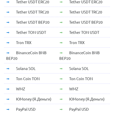
Tether USDT ERC20
Tether USDT ERC20
Tether USDT TRC20
Tether USDT TRC20
Tether USDT BEP20
Tether USDT BEP20
Tether TON USDT
Tether TON USDT
Tron TRX
Tron TRX
BinanceCoin BNB
BinanceCoin BNB
BEP20
BEP20
Solana SOL
Solana SOL
Ton Coin TON
Ton Coin TON
WMZ
WMZ
ЮMoney (Я.Деньги)
ЮMoney (Я.Деньги)
PayPal USD
PayPal USD