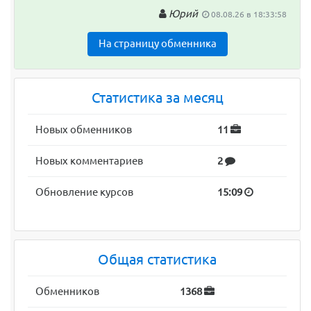
Юрий
08.08.26 в 18:33:58
На страницу обменника
Статистика за месяц
Новых обменников
11
Новых комментариев
2
Обновление курсов
15:09
Общая статистика
Обменников
1368