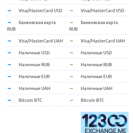
Visa/MasterCard USD
Visa/MasterCard USD
Банковская карта
Банковская карта
RUB
RUB
Visa/MasterCard UAH
Visa/MasterCard UAH
Наличные USD
Наличные USD
Наличные RUB
Наличные RUB
Наличные EUR
Наличные EUR
Наличные UAH
Наличные UAH
Bitcoin BTC
Bitcoin BTC