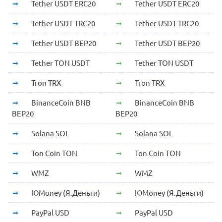
Tether USDT ERC20
Tether USDT ERC20
Tether USDT TRC20
Tether USDT TRC20
Tether USDT BEP20
Tether USDT BEP20
Tether TON USDT
Tether TON USDT
Tron TRX
Tron TRX
BinanceCoin BNB
BinanceCoin BNB
BEP20
BEP20
Solana SOL
Solana SOL
Ton Coin TON
Ton Coin TON
WMZ
WMZ
ЮMoney (Я.Деньги)
ЮMoney (Я.Деньги)
PayPal USD
PayPal USD