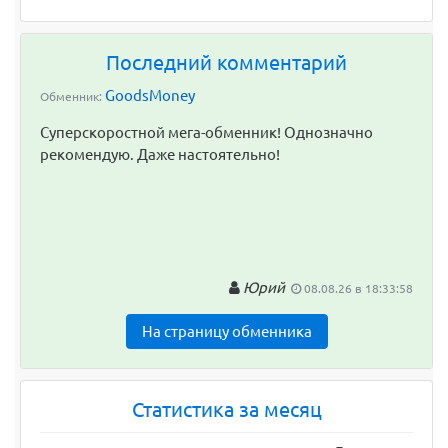
Последний комментарий
GoodsMoney
Обменник:
Суперскоростной мега-обменник! Однозначно
рекомендую. Даже настоятельно!
Юрий
08.08.26 в 18:33:58
На страницу обменника
Статистика за месяц