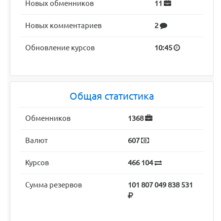
Новых обменников
11
Новых комментариев
2
Обновление курсов
10:45
Общая статистика
Обменников
1368
Валют
607
Курсов
466 104
Сумма резервов
101 807 049 838 531