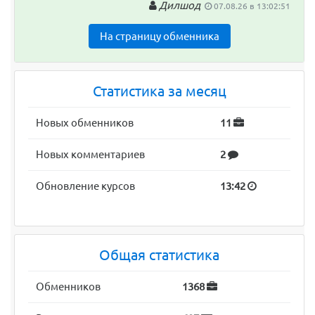
Дилшод
07.08.26 в 13:02:51
На страницу обменника
Статистика за месяц
Новых обменников
11
Новых комментариев
2
Обновление курсов
13:42
Общая статистика
Обменников
1368