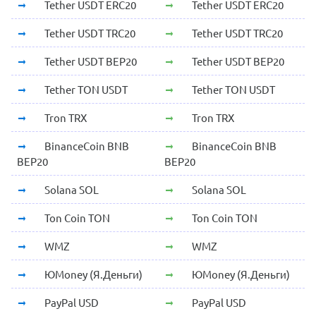
Tether USDT ERC20
Tether USDT ERC20
Tether USDT TRC20
Tether USDT TRC20
Tether USDT BEP20
Tether USDT BEP20
Tether TON USDT
Tether TON USDT
Tron TRX
Tron TRX
BinanceCoin BNB
BinanceCoin BNB
BEP20
BEP20
Solana SOL
Solana SOL
Ton Coin TON
Ton Coin TON
WMZ
WMZ
ЮMoney (Я.Деньги)
ЮMoney (Я.Деньги)
PayPal USD
PayPal USD