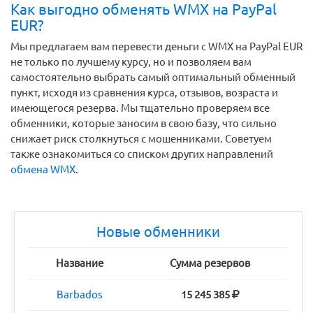
Как выгодно обменять WMX на PayPal
EUR?
Мы предлагаем вам перевести деньги c WMX на PayPal EUR
не только по лучшему курсу, но и позволяем вам
самостоятельно выбрать самый оптимальный обменный
пункт, исходя из сравнения курса, отзывов, возраста и
имеющегося резерва. Мы тщательно проверяем все
обменники, которые заносим в свою базу, что сильно
снижает риск столкнуться с мошенниками. Советуем
также ознакомиться со списком других направлений
обмена WMX
.
Новые обменники
Название
Сумма резервов
Barbados
15 245 385