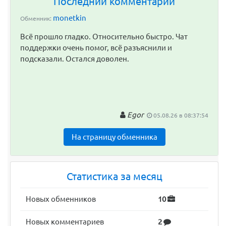
Последний комментарий
monetkin
Обменник:
Всё прошло гладко. Относительно быстро. Чат
поддержки очень помог, всё разъяснили и
подсказали. Остался доволен.
Egor
05.08.26 в 08:37:54
На страницу обменника
Статистика за месяц
Новых обменников
10
Новых комментариев
2