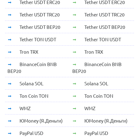
Tether USDT ERC20
Tether USDT ERC20
Tether USDT TRC20
Tether USDT TRC20
Tether USDT BEP20
Tether USDT BEP20
Tether TON USDT
Tether TON USDT
Tron TRX
Tron TRX
BinanceCoin BNB
BinanceCoin BNB
BEP20
BEP20
Solana SOL
Solana SOL
Ton Coin TON
Ton Coin TON
WMZ
WMZ
ЮMoney (Я.Деньги)
ЮMoney (Я.Деньги)
PayPal USD
PayPal USD