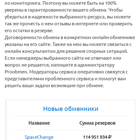
из мониторинга. Поэтому вы можете быть на 100%
уверены в гарантированности вашего обмена. Чтобы
убедиться в надежности выбранного ресурса, вы можете
так же прочесть о нем отзывы в интернете или проверить
его остатки в резерве.
Договоренности обмена в конкретном онлайн-обменнике
указаны на его сайте. Также на нем вы можете связаться с
онлайн консультантом для решения спорных ситуаций.
Если менеджеры выбранного сайта не отвечают или
вопрос не решается, напишите в администратору
Proobmen. Модераторы сервиса оперативно свяжутся с
представителями проблемного сервиса и помогут вам
решить ваши задачи возникшие при обмене.
Новые обменники
Название
Сумма резервов
SpaceChange
114 951 934