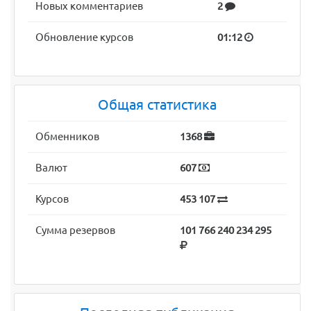
Новых комментариев
2
Обновление курсов
01:12
Общая статистика
Обменников
1368
Валют
607
Курсов
453 107
Сумма резервов
101 766 240 234 295