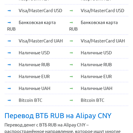
Visa/MasterCard USD
Visa/MasterCard USD
Банковская карта
Банковская карта
RUB
RUB
Visa/MasterCard UAH
Visa/MasterCard UAH
Наличные USD
Наличные USD
Наличные RUB
Наличные RUB
Наличные EUR
Наличные EUR
Наличные UAH
Наличные UAH
Bitcoin BTC
Bitcoin BTC
Перевод ВТБ RUB на Alipay CNY
Перевод денег с ВТБ RUB на Alipay CNY –
распространённое направление, которое ищут многие