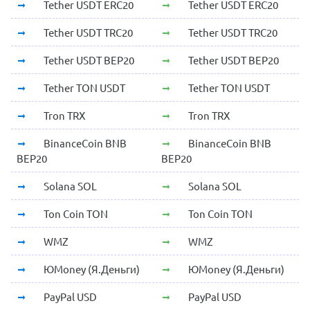
Tether USDT ERC20
Tether USDT ERC20
Tether USDT TRC20
Tether USDT TRC20
Tether USDT BEP20
Tether USDT BEP20
Tether TON USDT
Tether TON USDT
Tron TRX
Tron TRX
BinanceCoin BNB
BinanceCoin BNB
BEP20
BEP20
Solana SOL
Solana SOL
Ton Coin TON
Ton Coin TON
WMZ
WMZ
ЮMoney (Я.Деньги)
ЮMoney (Я.Деньги)
PayPal USD
PayPal USD