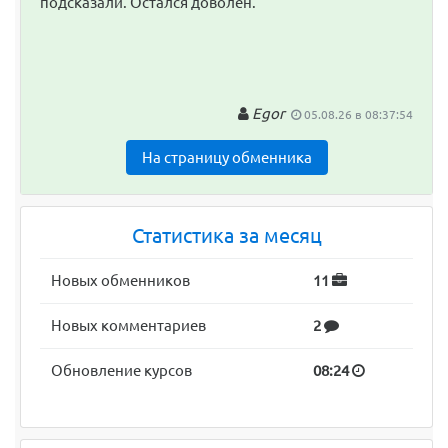
подсказали. Остался доволен.
Egor
05.08.26 в 08:37:54
На страницу обменника
Статистика за месяц
Новых обменников
11
Новых комментариев
2
Обновление курсов
08:24