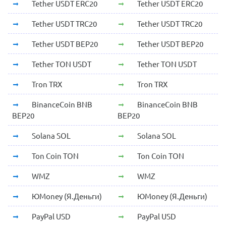
Tether USDT ERC20
Tether USDT ERC20
Tether USDT TRC20
Tether USDT TRC20
Tether USDT BEP20
Tether USDT BEP20
Tether TON USDT
Tether TON USDT
Tron TRX
Tron TRX
BinanceCoin BNB
BinanceCoin BNB
BEP20
BEP20
Solana SOL
Solana SOL
Ton Coin TON
Ton Coin TON
WMZ
WMZ
ЮMoney (Я.Деньги)
ЮMoney (Я.Деньги)
PayPal USD
PayPal USD