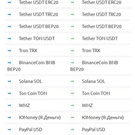
Tether USDT ERC20
Tether USDT ERC20
Tether USDT TRC20
Tether USDT TRC20
Tether USDT BEP20
Tether USDT BEP20
Tether TON USDT
Tether TON USDT
Tron TRX
Tron TRX
BinanceCoin BNB
BinanceCoin BNB
BEP20
BEP20
Solana SOL
Solana SOL
Ton Coin TON
Ton Coin TON
WMZ
WMZ
ЮMoney (Я.Деньги)
ЮMoney (Я.Деньги)
PayPal USD
PayPal USD