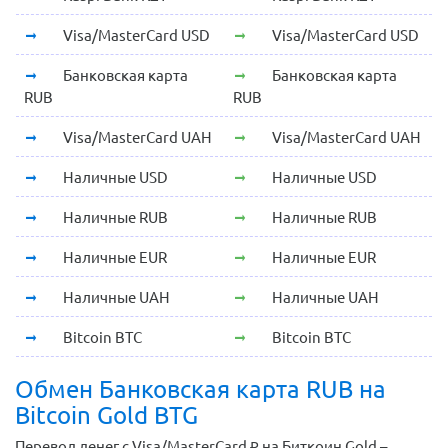
Visa/MasterCard USD
Visa/MasterCard USD
Банковская карта
Банковская карта
RUB
RUB
Visa/MasterCard UAH
Visa/MasterCard UAH
Наличные USD
Наличные USD
Наличные RUB
Наличные RUB
Наличные EUR
Наличные EUR
Наличные UAH
Наличные UAH
Bitcoin BTC
Bitcoin BTC
Обмен Банковская карта RUB на
Bitcoin Gold BTG
Перевод денег с Visa/MasterCard ₽ на Биткоин Gold –