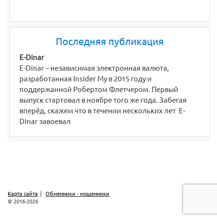
Последняя публикация
E-Dinar
E-Dinar – независимая электронная валюта,
разработанная Insider My в 2015 году и
поддержанной Робертом Флетчером. Первый
выпуск стартовал в ноябре того же года. Забегая
вперёд, скажем что в течении нескольких лет E-
Dinar завоевал
Карта сайта
Обменники - мошенники
© 2016-2026