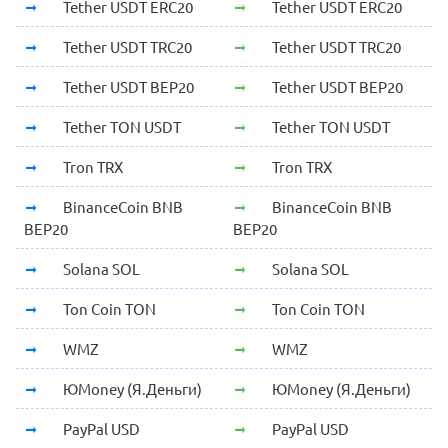
Tether USDT ERC20
Tether USDT ERC20
Tether USDT TRC20
Tether USDT TRC20
Tether USDT BEP20
Tether USDT BEP20
Tether TON USDT
Tether TON USDT
Tron TRX
Tron TRX
BinanceCoin BNB
BinanceCoin BNB
BEP20
BEP20
Solana SOL
Solana SOL
Ton Coin TON
Ton Coin TON
WMZ
WMZ
ЮMoney (Я.Деньги)
ЮMoney (Я.Деньги)
PayPal USD
PayPal USD