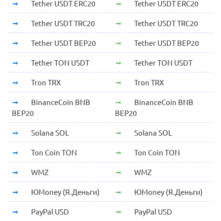
Tether USDT ERC20
Tether USDT ERC20
Tether USDT TRC20
Tether USDT TRC20
Tether USDT BEP20
Tether USDT BEP20
Tether TON USDT
Tether TON USDT
Tron TRX
Tron TRX
BinanceCoin BNB
BinanceCoin BNB
BEP20
BEP20
Solana SOL
Solana SOL
Ton Coin TON
Ton Coin TON
WMZ
WMZ
ЮMoney (Я.Деньги)
ЮMoney (Я.Деньги)
PayPal USD
PayPal USD