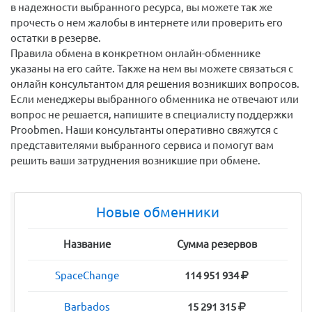
в надежности выбранного ресурса, вы можете так же
прочесть о нем жалобы в интернете или проверить его
остатки в резерве.
Правила обмена в конкретном онлайн-обменнике
указаны на его сайте. Также на нем вы можете связаться с
онлайн консультантом для решения возникших вопросов.
Если менеджеры выбранного обменника не отвечают или
вопрос не решается, напишите в специалисту поддержки
Proobmen. Наши консультанты оперативно свяжутся с
представителями выбранного сервиса и помогут вам
решить ваши затруднения возникшие при обмене.
Новые обменники
Название
Сумма резервов
SpaceChange
114 951 934
Barbados
15 291 315