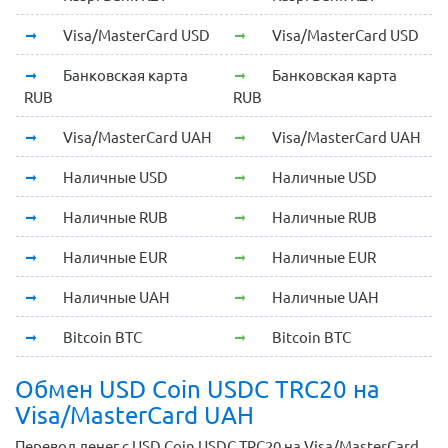
Visa/MasterCard USD
Visa/MasterCard USD
Банковская карта
Банковская карта
RUB
RUB
Visa/MasterCard UAH
Visa/MasterCard UAH
Наличные USD
Наличные USD
Наличные RUB
Наличные RUB
Наличные EUR
Наличные EUR
Наличные UAH
Наличные UAH
Bitcoin BTC
Bitcoin BTC
Обмен USD Coin USDC TRC20 на
Visa/MasterCard UAH
Перевод денег с USD Coin USDC TRC20 на Visa/MasterCard