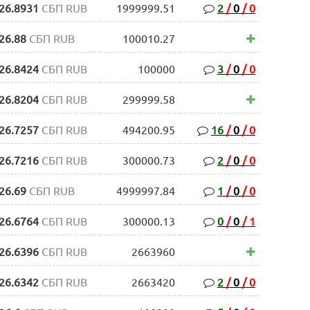
26.8931
СБП RUB
1999999.51
2
/
0
/
0
26.88
СБП RUB
100010.27
26.8424
СБП RUB
100000
3
/
0
/
0
26.8204
СБП RUB
299999.58
26.7257
СБП RUB
494200.95
16
/
0
/
0
26.7216
СБП RUB
300000.73
2
/
0
/
0
26.69
СБП RUB
4999997.84
1
/
0
/
0
26.6764
СБП RUB
300000.13
0
/
0
/
1
26.6396
СБП RUB
2663960
26.6342
СБП RUB
2663420
2
/
0
/
0