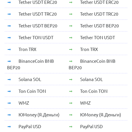
Tether USDT ERC20
Tether USDT ERC20
Tether USDT TRC20
Tether USDT TRC20
Tether USDT BEP20
Tether USDT BEP20
Tether TON USDT
Tether TON USDT
Tron TRX
Tron TRX
BinanceCoin BNB
BinanceCoin BNB
BEP20
BEP20
Solana SOL
Solana SOL
Ton Coin TON
Ton Coin TON
WMZ
WMZ
ЮMoney (Я.Деньги)
ЮMoney (Я.Деньги)
PayPal USD
PayPal USD