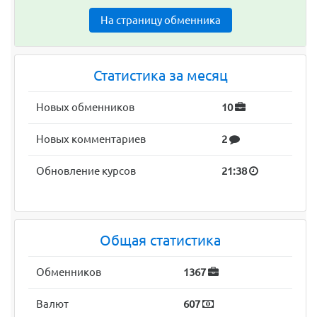
На страницу обменника
Статистика за месяц
Новых обменников
10
Новых комментариев
2
Обновление курсов
21:38
Общая статистика
Обменников
1367
Валют
607