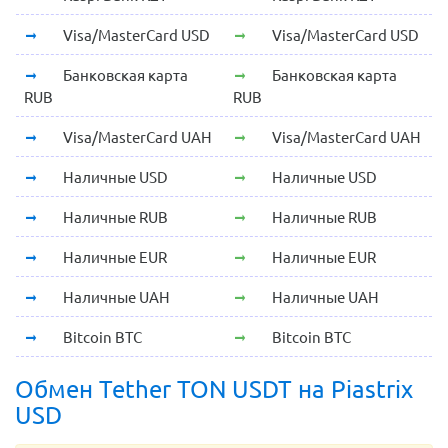
Visa/MasterCard USD
Visa/MasterCard USD
Банковская карта
Банковская карта
RUB
RUB
Visa/MasterCard UAH
Visa/MasterCard UAH
Наличные USD
Наличные USD
Наличные RUB
Наличные RUB
Наличные EUR
Наличные EUR
Наличные UAH
Наличные UAH
Bitcoin BTC
Bitcoin BTC
Обмен Tether TON USDT на Piastrix
USD