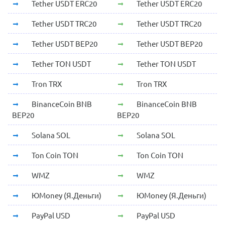
Tether USDT ERC20
Tether USDT ERC20
Tether USDT TRC20
Tether USDT TRC20
Tether USDT BEP20
Tether USDT BEP20
Tether TON USDT
Tether TON USDT
Tron TRX
Tron TRX
BinanceCoin BNB
BinanceCoin BNB
BEP20
BEP20
Solana SOL
Solana SOL
Ton Coin TON
Ton Coin TON
WMZ
WMZ
ЮMoney (Я.Деньги)
ЮMoney (Я.Деньги)
PayPal USD
PayPal USD