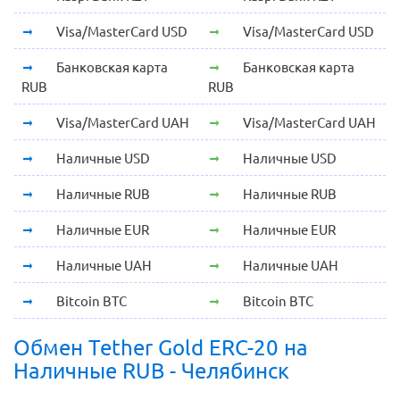
Visa/MasterCard USD
Visa/MasterCard USD
Банковская карта
Банковская карта
RUB
RUB
Visa/MasterCard UAH
Visa/MasterCard UAH
Наличные USD
Наличные USD
Наличные RUB
Наличные RUB
Наличные EUR
Наличные EUR
Наличные UAH
Наличные UAH
Bitcoin BTC
Bitcoin BTC
Обмен Tether Gold ERC-20 на
Наличные RUB - Челябинск