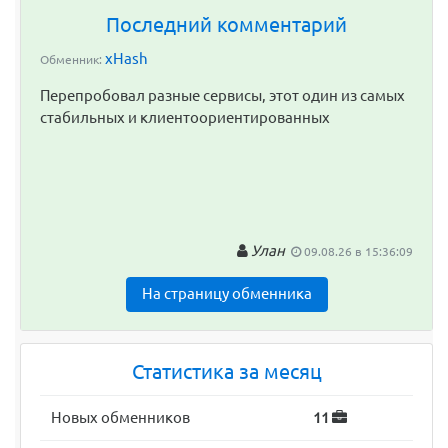
Последний комментарий
xHash
Обменник:
Перепробовал разные сервисы, этот один из самых
стабильных и клиентоориентированных
Улан
09.08.26 в 15:36:09
На страницу обменника
Статистика за месяц
Новых обменников
11