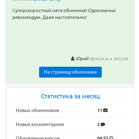
Суперскоростной мега-обменник! Однозначно
рекомендую. Даже настоятельно!
Юрий
08.08.26 в 18:33:58
На страницу обменника
Статистика за месяц
Новых обменников
11
Новых комментариев
2
Обновление курсов
06:55