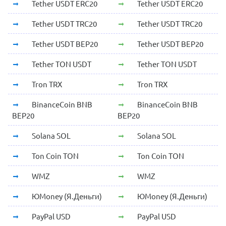
Tether USDT ERC20
Tether USDT ERC20
Tether USDT TRC20
Tether USDT TRC20
Tether USDT BEP20
Tether USDT BEP20
Tether TON USDT
Tether TON USDT
Tron TRX
Tron TRX
BinanceCoin BNB
BinanceCoin BNB
BEP20
BEP20
Solana SOL
Solana SOL
Ton Coin TON
Ton Coin TON
WMZ
WMZ
ЮMoney (Я.Деньги)
ЮMoney (Я.Деньги)
PayPal USD
PayPal USD