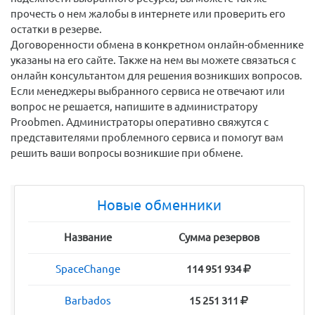
прочесть о нем жалобы в интернете или проверить его
остатки в резерве.
Договоренности обмена в конкретном онлайн-обменнике
указаны на его сайте. Также на нем вы можете связаться с
онлайн консультантом для решения возникших вопросов.
Если менеджеры выбранного сервиса не отвечают или
вопрос не решается, напишите в администратору
Proobmen. Администраторы оперативно свяжутся с
представителями проблемного сервиса и помогут вам
решить ваши вопросы возникшие при обмене.
Новые обменники
Название
Сумма резервов
SpaceChange
114 951 934
Barbados
15 251 311