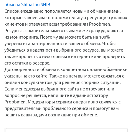
обмена Shiba Inu SHIB
.
Список ежедневно пополняется новыми обменниками,
которые завоевывают положительную репутацию у наших
клиентов и отвечают всем требованиям Proobmen.
Ресурсы с сомнительными отзывами же сразу удаляются
из мониторинга. Поэтому вы можете быть на 100%
уверены в гарантированности вашего обмена. Чтобы
убедиться в надежности выбранного ресурса, вы можете
так же прочесть о нем отзывы в интернете или проверить
его остатки в резерве.
Договоренности обмена в конкретном онлайн-обменнике
указаны на его сайте. Также на нем вы можете связаться с
онлайн консультантом для решения спорных ситуаций.
Если менеджеры выбранного сайта не отвечают или
вопрос не решается, напишите в администратору
Proobmen. Модераторы сервиса оперативно свяжутся с
представителями проблемного сервиса и помогут вам
решить ваши задачи возникшие при обмене.