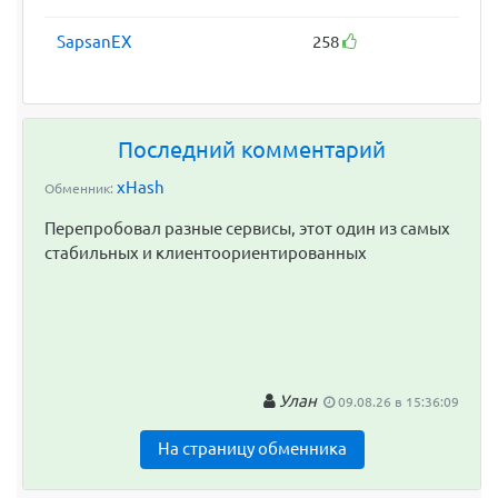
SapsanEX
258
Последний комментарий
xHash
Обменник:
Перепробовал разные сервисы, этот один из самых
стабильных и клиентоориентированных
Улан
09.08.26 в 15:36:09
На страницу обменника