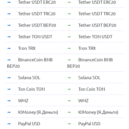
Tether USDT ERC20
Tether USDT ERC20
Tether USDT TRC20
Tether USDT TRC20
Tether USDT BEP20
Tether USDT BEP20
Tether TON USDT
Tether TON USDT
Tron TRX
Tron TRX
BinanceCoin BNB
BinanceCoin BNB
BEP20
BEP20
Solana SOL
Solana SOL
Ton Coin TON
Ton Coin TON
WMZ
WMZ
ЮMoney (Я.Деньги)
ЮMoney (Я.Деньги)
PayPal USD
PayPal USD