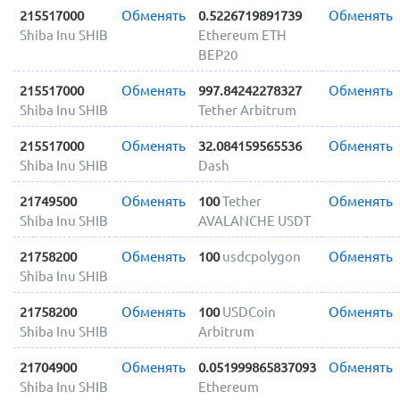
215517000
Обменять
0.5226719891739
Обменять
Shiba Inu SHIB
Ethereum ETH
BEP20
215517000
Обменять
997.84242278327
Обменять
Shiba Inu SHIB
Tether Arbitrum
215517000
Обменять
32.084159565536
Обменять
Shiba Inu SHIB
Dash
21749500
Обменять
100
Tether
Обменять
Shiba Inu SHIB
AVALANCHE USDT
21758200
Обменять
100
usdcpolygon
Обменять
Shiba Inu SHIB
21758200
Обменять
100
USDCoin
Обменять
Shiba Inu SHIB
Arbitrum
21704900
Обменять
0.051999865837093
Обменять
Shiba Inu SHIB
Ethereum