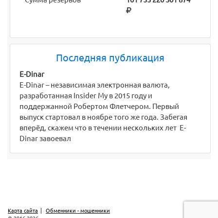
Последняя публикация
E-Dinar
E-Dinar – независимая электронная валюта,
разработанная Insider My в 2015 году и
поддержанной Робертом Флетчером. Первый
выпуск стартовал в ноябре того же года. Забегая
вперёд, скажем что в течении нескольких лет E-
Dinar завоевал
Карта сайта
Обменники - мошенники