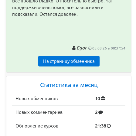
Всё прошло гладко. Относительно быстро. Чат
поддержки очень помог, всё разъяснили и
подсказали. Остался доволен.
Egor
05.08.26 в 08:37:54
На страницу обменника
Статистика за месяц
Новых обменников
10
Новых комментариев
2
Обновление курсов
21:38