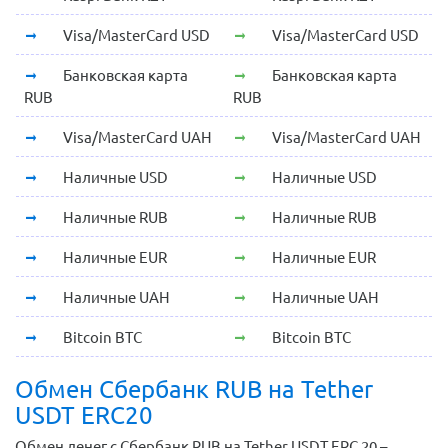
Visa/MasterCard USD
Visa/MasterCard USD
Банковская карта
Банковская карта
RUB
RUB
Visa/MasterCard UAH
Visa/MasterCard UAH
Наличные USD
Наличные USD
Наличные RUB
Наличные RUB
Наличные EUR
Наличные EUR
Наличные UAH
Наличные UAH
Bitcoin BTC
Bitcoin BTC
Обмен Сбербанк RUB на Tether
USDT ERC20
Обмен денег с Сбербанк RUB на Tether USDT ERC 20 –