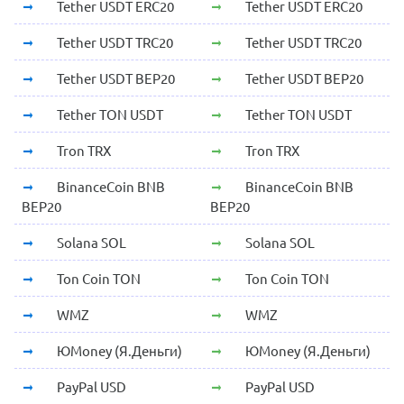
Tether USDT ERC20
Tether USDT ERC20
Tether USDT TRC20
Tether USDT TRC20
Tether USDT BEP20
Tether USDT BEP20
Tether TON USDT
Tether TON USDT
Tron TRX
Tron TRX
BinanceCoin BNB
BinanceCoin BNB
BEP20
BEP20
Solana SOL
Solana SOL
Ton Coin TON
Ton Coin TON
WMZ
WMZ
ЮMoney (Я.Деньги)
ЮMoney (Я.Деньги)
PayPal USD
PayPal USD