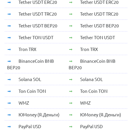
Tether USDT ERC20
Tether USDT ERC20
Tether USDT TRC20
Tether USDT TRC20
Tether USDT BEP20
Tether USDT BEP20
Tether TON USDT
Tether TON USDT
Tron TRX
Tron TRX
BinanceCoin BNB
BinanceCoin BNB
BEP20
BEP20
Solana SOL
Solana SOL
Ton Coin TON
Ton Coin TON
WMZ
WMZ
ЮMoney (Я.Деньги)
ЮMoney (Я.Деньги)
PayPal USD
PayPal USD