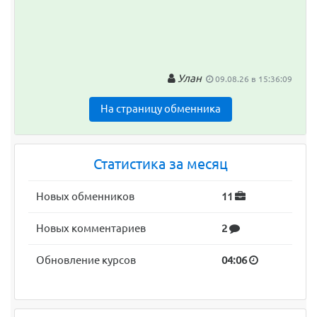
Улан
09.08.26 в 15:36:09
На страницу обменника
Статистика за месяц
Новых обменников
11
Новых комментариев
2
Обновление курсов
04:06