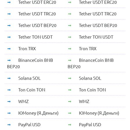
Tether USDT ERC20
Tether USDT ERC20
Tether USDT TRC20
Tether USDT TRC20
Tether USDT BEP20
Tether USDT BEP20
Tether TON USDT
Tether TON USDT
Tron TRX
Tron TRX
BinanceCoin BNB
BinanceCoin BNB
BEP20
BEP20
Solana SOL
Solana SOL
Ton Coin TON
Ton Coin TON
WMZ
WMZ
ЮMoney (Я.Деньги)
ЮMoney (Я.Деньги)
PayPal USD
PayPal USD