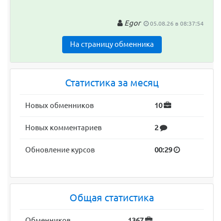
Egor
05.08.26 в 08:37:54
На страницу обменника
Статистика за месяц
Новых обменников
10
Новых комментариев
2
Обновление курсов
00:29
Общая статистика
Обменников
1367