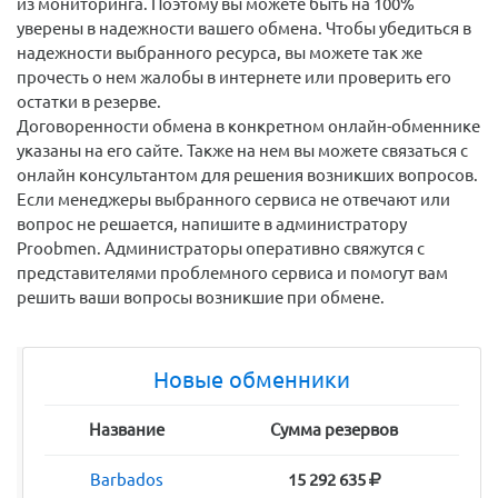
из мониторинга. Поэтому вы можете быть на 100%
уверены в надежности вашего обмена. Чтобы убедиться в
надежности выбранного ресурса, вы можете так же
прочесть о нем жалобы в интернете или проверить его
остатки в резерве.
Договоренности обмена в конкретном онлайн-обменнике
указаны на его сайте. Также на нем вы можете связаться с
онлайн консультантом для решения возникших вопросов.
Если менеджеры выбранного сервиса не отвечают или
вопрос не решается, напишите в администратору
Proobmen. Администраторы оперативно свяжутся с
представителями проблемного сервиса и помогут вам
решить ваши вопросы возникшие при обмене.
Новые обменники
Название
Сумма резервов
Barbados
15 292 635