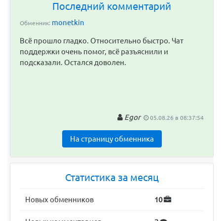
Последний комментарий
monetkin
Обменник:
Всё прошло гладко. Относительно быстро. Чат
поддержки очень помог, всё разъяснили и
подсказали. Остался доволен.
Egor
05.08.26 в 08:37:54
На страницу обменника
Статистика за месяц
Новых обменников
10