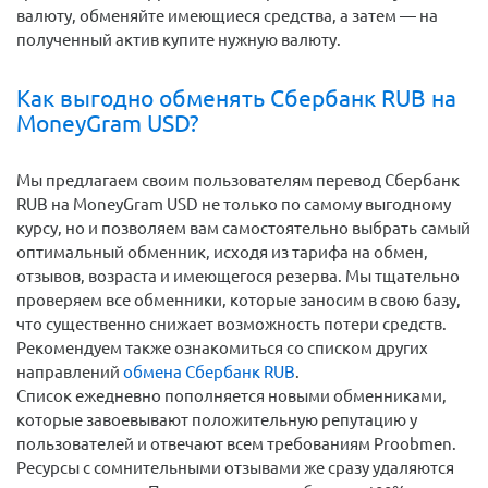
валюту, обменяйте имеющиеся средства, а затем — на
полученный актив купите нужную валюту.
Как выгодно обменять Сбербанк RUB на
MoneyGram USD?
Мы предлагаем своим пользователям перевод Сбербанк
RUB на MoneyGram USD не только по самому выгодному
курсу, но и позволяем вам самостоятельно выбрать самый
оптимальный обменник, исходя из тарифа на обмен,
отзывов, возраста и имеющегося резерва. Мы тщательно
проверяем все обменники, которые заносим в свою базу,
что существенно снижает возможность потери средств.
Рекомендуем также ознакомиться со списком других
направлений
обмена Сбербанк RUB
.
Список ежедневно пополняется новыми обменниками,
которые завоевывают положительную репутацию у
пользователей и отвечают всем требованиям Proobmen.
Ресурсы с сомнительными отзывами же сразу удаляются