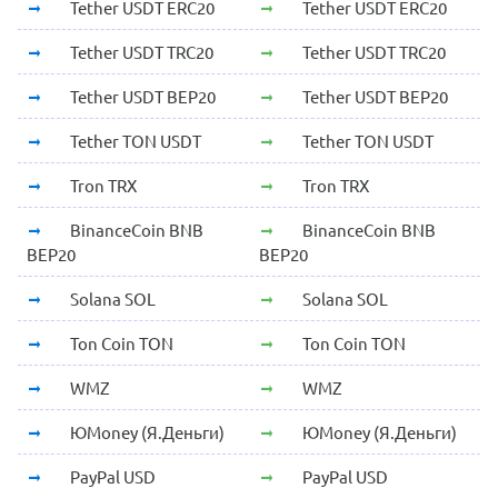
Tether USDT ERC20
Tether USDT ERC20
Tether USDT TRC20
Tether USDT TRC20
Tether USDT BEP20
Tether USDT BEP20
Tether TON USDT
Tether TON USDT
Tron TRX
Tron TRX
BinanceCoin BNB
BinanceCoin BNB
BEP20
BEP20
Solana SOL
Solana SOL
Ton Coin TON
Ton Coin TON
WMZ
WMZ
ЮMoney (Я.Деньги)
ЮMoney (Я.Деньги)
PayPal USD
PayPal USD