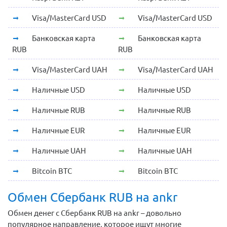
Visa/MasterCard USD
Visa/MasterCard USD
Банковская карта
Банковская карта
RUB
RUB
Visa/MasterCard UAH
Visa/MasterCard UAH
Наличные USD
Наличные USD
Наличные RUB
Наличные RUB
Наличные EUR
Наличные EUR
Наличные UAH
Наличные UAH
Bitcoin BTC
Bitcoin BTC
Обмен Сбербанк RUB на ankr
Обмен денег с Сбербанк RUB на ankr – довольно
популярное направление, которое ищут многие