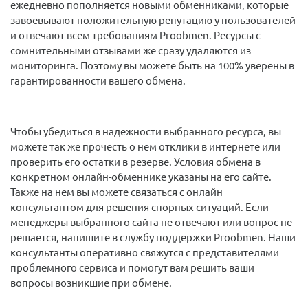
ежедневно пополняется новыми обменниками, которые
завоевывают положительную репутацию у пользователей
и отвечают всем требованиям Proobmen. Ресурсы с
сомнительными отзывами же сразу удаляются из
мониторинга. Поэтому вы можете быть на 100% уверены в
гарантированности вашего обмена.
Чтобы убедиться в надежности выбранного ресурса, вы
можете так же прочесть о нем отклики в интернете или
проверить его остатки в резерве. Условия обмена в
конкретном онлайн-обменнике указаны на его сайте.
Также на нем вы можете связаться с онлайн
консультантом для решения спорных ситуаций. Если
менеджеры выбранного сайта не отвечают или вопрос не
решается, напишите в службу поддержки Proobmen. Наши
консультанты оперативно свяжутся с представителями
проблемного сервиса и помогут вам решить ваши
вопросы возникшие при обмене.