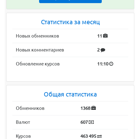
Статистика за месяц
Новых обменников
11
Новых комментариев
2
Обновление курсов
11:10
Общая статистика
Обменников
1368
Валют
607
Курсов
463 495