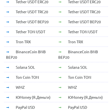
Tether USDT ERC20
Tether USDT ERC20
Tether USDT TRC20
Tether USDT TRC20
Tether USDT BEP20
Tether USDT BEP20
Tether TON USDT
Tether TON USDT
Tron TRX
Tron TRX
BinanceCoin BNB
BinanceCoin BNB
BEP20
BEP20
Solana SOL
Solana SOL
Ton Coin TON
Ton Coin TON
WMZ
WMZ
ЮMoney (Я.Деньги)
ЮMoney (Я.Деньги)
PayPal USD
PayPal USD