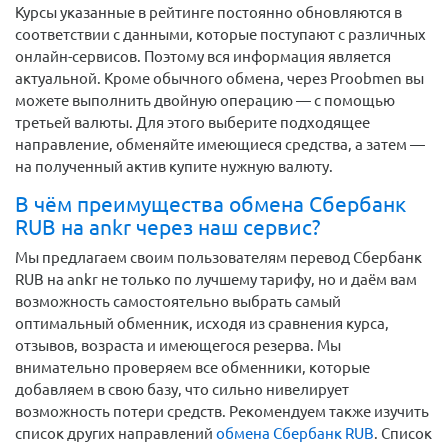
Курсы указанные в рейтинге постоянно обновляются в
соответствии с данными, которые поступают с различных
онлайн-сервисов. Поэтому вся информация является
актуальной. Кроме обычного обмена, через Proobmen вы
можете выполнить двойную операцию — с помощью
третьей валюты. Для этого выберите подходящее
направление, обменяйте имеющиеся средства, а затем —
на полученный актив купите нужную валюту.
В чём преимущества обмена Сбербанк
RUB на ankr через наш сервис?
Мы предлагаем своим пользователям перевод Сбербанк
RUB на ankr не только по лучшему тарифу, но и даём вам
возможность самостоятельно выбрать самый
оптимальный обменник, исходя из сравнения курса,
отзывов, возраста и имеющегося резерва. Мы
внимательно проверяем все обменники, которые
добавляем в свою базу, что сильно нивелирует
возможность потери средств. Рекомендуем также изучить
список других направлений
обмена Сбербанк RUB
. Список