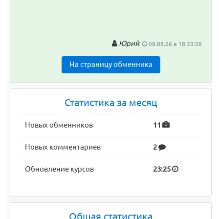
Юрий
08.08.26 в 18:33:58
На страницу обменника
Статистика за месяц
Новых обменников
11
Новых комментариев
2
Обновление курсов
23:25
Общая статистика