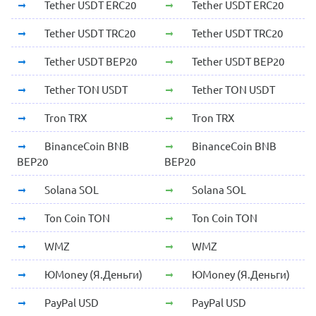
Tether USDT ERC20
Tether USDT ERC20
Tether USDT TRC20
Tether USDT TRC20
Tether USDT BEP20
Tether USDT BEP20
Tether TON USDT
Tether TON USDT
Tron TRX
Tron TRX
BinanceCoin BNB
BinanceCoin BNB
BEP20
BEP20
Solana SOL
Solana SOL
Ton Coin TON
Ton Coin TON
WMZ
WMZ
ЮMoney (Я.Деньги)
ЮMoney (Я.Деньги)
PayPal USD
PayPal USD