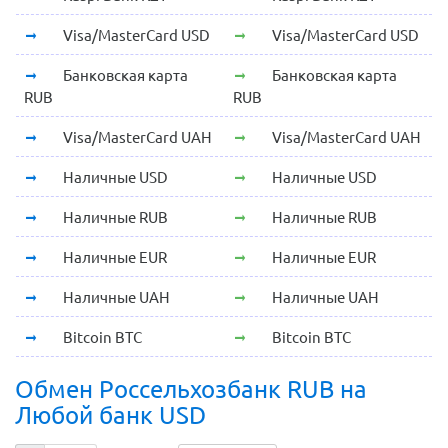
Visa/MasterCard USD
Visa/MasterCard USD
Банковская карта
Банковская карта
RUB
RUB
Visa/MasterCard UAH
Visa/MasterCard UAH
Наличные USD
Наличные USD
Наличные RUB
Наличные RUB
Наличные EUR
Наличные EUR
Наличные UAH
Наличные UAH
Bitcoin BTC
Bitcoin BTC
Обмен Россельхозбанк RUB на
Любой банк USD