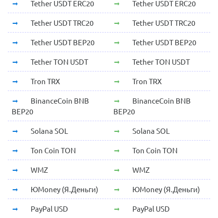
Tether USDT ERC20
Tether USDT ERC20
Tether USDT TRC20
Tether USDT TRC20
Tether USDT BEP20
Tether USDT BEP20
Tether TON USDT
Tether TON USDT
Tron TRX
Tron TRX
BinanceCoin BNB
BinanceCoin BNB
BEP20
BEP20
Solana SOL
Solana SOL
Ton Coin TON
Ton Coin TON
WMZ
WMZ
ЮMoney (Я.Деньги)
ЮMoney (Я.Деньги)
PayPal USD
PayPal USD