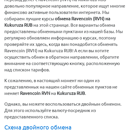
довольно популярное направление, которое ищут многие
финансово активные пользователи интернета. Мы
собираем лучшие курсы
обмена Ravencoin (RVN) на
Kukuruza RUB
на этой странице. Все варианты обмена
предоставлены обменными пунктами из нашей базы. Мы
регулярно обновляем информацию о курсах, поэтому
проверяйте их здесь, когда вам понадобится обменять
Ravencoin (RVN) на Kukuruza RUB! А если вы хотите
осуществить обмен в обратном направлении, обратите
внимание на соответствующую кнопку, расположенную
над списком тарифов.
К сожалению, в настоящий момент ни один из
представленных на нашем сайте обменных пунктов не
меняет
Ravencoin RVN
на
Kukuruza RUB
.
Однако, вы можете воспользоваться двойным обменом.
Для этого используйте валюту-посредник из
предоставленного списка.
Схема двойного обмена