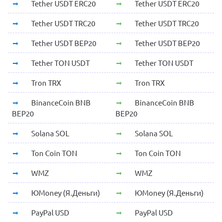
Tether USDT ERC20
Tether USDT ERC20
Tether USDT TRC20
Tether USDT TRC20
Tether USDT BEP20
Tether USDT BEP20
Tether TON USDT
Tether TON USDT
Tron TRX
Tron TRX
BinanceCoin BNB
BinanceCoin BNB
BEP20
BEP20
Solana SOL
Solana SOL
Ton Coin TON
Ton Coin TON
WMZ
WMZ
ЮMoney (Я.Деньги)
ЮMoney (Я.Деньги)
PayPal USD
PayPal USD