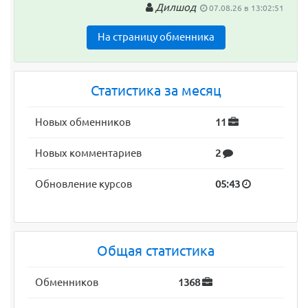
Дилшод
07.08.26 в 13:02:51
На страницу обменника
Статистика за месяц
Новых обменников
11
Новых комментариев
2
Обновление курсов
05:43
Общая статистика
Обменников
1368