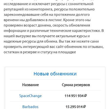
исследование и исключает ресурсы с сомнительной
репутацией из мониторинга, ресурсы положительно
зарекомендовавшие себя на протяжении долгого
времени мы добавляем в листинг. Кроме этого мы
проверяем возраст домена, скорость обновления
информации и различные технические характеристики. В
нашей выгрузке вы получаете актуальные курсы и
надежные ресурсы для обмена. Вы так же можете сами
проверить интересующий вас сайт-обменник по отзывам,
остаткам в резерве и статусу на площадке
Новые обменники
Название
Сумма резервов
SpaceChange
114 951 934
Barbados
15 295 014