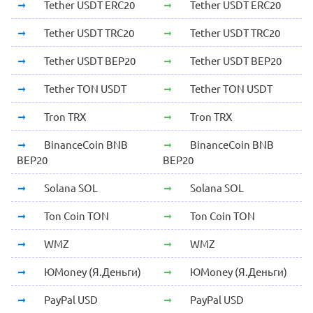
Tether USDT ERC20
Tether USDT ERC20
Tether USDT TRC20
Tether USDT TRC20
Tether USDT BEP20
Tether USDT BEP20
Tether TON USDT
Tether TON USDT
Tron TRX
Tron TRX
BinanceCoin BNB
BinanceCoin BNB
BEP20
BEP20
Solana SOL
Solana SOL
Ton Coin TON
Ton Coin TON
WMZ
WMZ
ЮMoney (Я.Деньги)
ЮMoney (Я.Деньги)
PayPal USD
PayPal USD