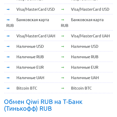
Visa/MasterCard USD
Visa/MasterCard USD
Банковская карта
Банковская карта
RUB
RUB
Visa/MasterCard UAH
Visa/MasterCard UAH
Наличные USD
Наличные USD
Наличные RUB
Наличные RUB
Наличные EUR
Наличные EUR
Наличные UAH
Наличные UAH
Bitcoin BTC
Bitcoin BTC
Обмен Qiwi RUB на Т-Банк
(Тинькофф) RUB