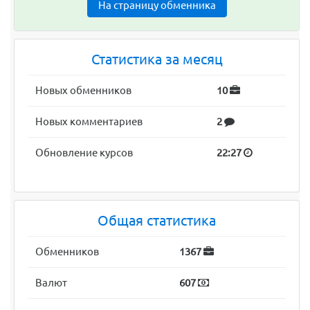
На страницу обменника
Статистика за месяц
Новых обменников
10
Новых комментариев
2
Обновление курсов
22:27
Общая статистика
Обменников
1367
Валют
607