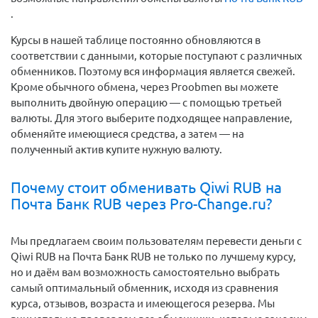
.
Курсы в нашей таблице постоянно обновляются в
соответствии с данными, которые поступают с различных
обменников. Поэтому вся информация является свежей.
Кроме обычного обмена, через Proobmen вы можете
выполнить двойную операцию — с помощью третьей
валюты. Для этого выберите подходящее направление,
обменяйте имеющиеся средства, а затем — на
полученный актив купите нужную валюту.
Почему стоит обменивать Qiwi RUB на
Почта Банк RUB через Pro-Change.ru?
Мы предлагаем своим пользователям перевести деньги c
Qiwi RUB на Почта Банк RUB не только по лучшему курсу,
но и даём вам возможность самостоятельно выбрать
самый оптимальный обменник, исходя из сравнения
курса, отзывов, возраста и имеющегося резерва. Мы