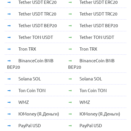
Tether USDT ERC20
Tether USDT ERC20
Tether USDT TRC20
Tether USDT TRC20
Tether USDT BEP20
Tether USDT BEP20
Tether TON USDT
Tether TON USDT
Tron TRX
Tron TRX
BinanceCoin BNB
BinanceCoin BNB
BEP20
BEP20
Solana SOL
Solana SOL
Ton Coin TON
Ton Coin TON
WMZ
WMZ
ЮMoney (Я.Деньги)
ЮMoney (Я.Деньги)
PayPal USD
PayPal USD