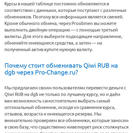
Курсы в нашей таблице постоянно обновляются в
соответствии с данными, которые поступают с различных
обменников. Поэтому вся информация является свежей.
Кроме обычного обмена, через Proobmen вы можете
выполнить двойную операцию — с помощью третьей
валюты. Для этого выберите подходящее направление,
обменяйте имеющиеся средства, а затем — на
полученный актив купите нужную валюту.
Почему стоит обменивать Qiwi RUB на
dgb через Pro-Change.ru?
Мы предлагаем своим пользователям перевести деньги c
Qiwi RUB на dgb не только по лучшему курсу, но и даём
вам возможность самостоятельно выбрать самый
оптимальный обменник, исходя из сравнения курса,
отзывов, возраста и имеющегося резерва. Мы
внимательно проверяем все обменники, которые заносим
в свою базу, что существенно нивелирует риск столкнуться