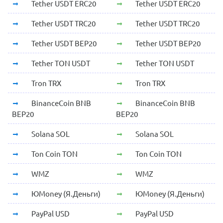
Tether USDT ERC20
Tether USDT ERC20
Tether USDT TRC20
Tether USDT TRC20
Tether USDT BEP20
Tether USDT BEP20
Tether TON USDT
Tether TON USDT
Tron TRX
Tron TRX
BinanceCoin BNB
BinanceCoin BNB
BEP20
BEP20
Solana SOL
Solana SOL
Ton Coin TON
Ton Coin TON
WMZ
WMZ
ЮMoney (Я.Деньги)
ЮMoney (Я.Деньги)
PayPal USD
PayPal USD