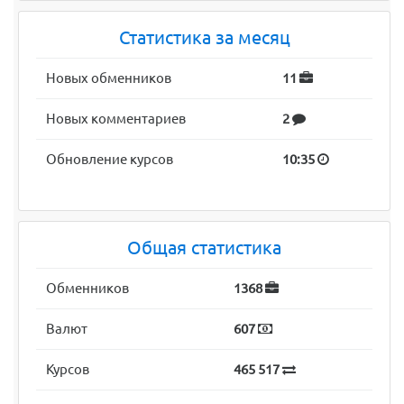
Статистика за месяц
Новых обменников
11
Новых комментариев
2
Обновление курсов
10:35
Общая статистика
Обменников
1368
Валют
607
Курсов
465 517