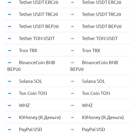
Tether USDT ERC20
Tether USDT ERC20
Tether USDT TRC20
Tether USDT TRC20
Tether USDT BEP20
Tether USDT BEP20
Tether TON USDT
Tether TON USDT
Tron TRX
Tron TRX
BinanceCoin BNB
BinanceCoin BNB
BEP20
BEP20
Solana SOL
Solana SOL
Ton Coin TON
Ton Coin TON
WMZ
WMZ
ЮMoney (Я.Деньги)
ЮMoney (Я.Деньги)
PayPal USD
PayPal USD