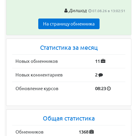
Дилшод
07.08.26 в 13:02:51
На страницу обменника
Статистика за месяц
Новых обменников
11
Новых комментариев
2
Обновление курсов
08:23
Общая статистика
Обменников
1368