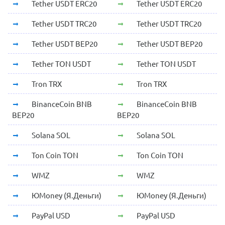
Tether USDT ERC20
Tether USDT ERC20
Tether USDT TRC20
Tether USDT TRC20
Tether USDT BEP20
Tether USDT BEP20
Tether TON USDT
Tether TON USDT
Tron TRX
Tron TRX
BinanceCoin BNB
BinanceCoin BNB
BEP20
BEP20
Solana SOL
Solana SOL
Ton Coin TON
Ton Coin TON
WMZ
WMZ
ЮMoney (Я.Деньги)
ЮMoney (Я.Деньги)
PayPal USD
PayPal USD