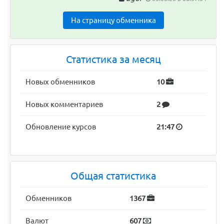
На страницу обменника
Статистика за месяц
Новых обменников
10
Новых комментариев
2
Обновление курсов
21:47
Общая статистика
Обменников
1367
Валют
607