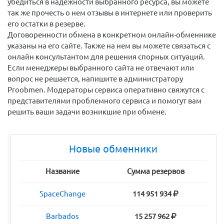
убедиться в надежности выбранного ресурса, вы можете
так же прочесть о нем отзывы в интернете или проверить
его остатки в резерве.
Договоренности обмена в конкретном онлайн-обменнике
указаны на его сайте. Также на нем вы можете связаться с
онлайн консультантом для решения спорных ситуаций.
Если менеджеры выбранного сайта не отвечают или
вопрос не решается, напишите в администратору
Proobmen. Модераторы сервиса оперативно свяжутся с
представителями проблемного сервиса и помогут вам
решить ваши задачи возникшие при обмене.
Новые обменники
Название
Сумма резервов
SpaceChange
114 951 934
Barbados
15 257 962