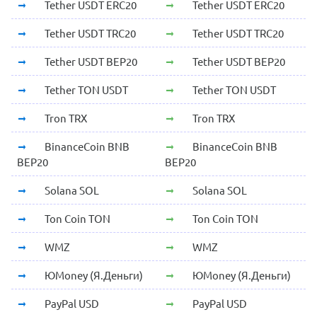
Tether USDT ERC20
Tether USDT ERC20
Tether USDT TRC20
Tether USDT TRC20
Tether USDT BEP20
Tether USDT BEP20
Tether TON USDT
Tether TON USDT
Tron TRX
Tron TRX
BinanceCoin BNB
BinanceCoin BNB
BEP20
BEP20
Solana SOL
Solana SOL
Ton Coin TON
Ton Coin TON
WMZ
WMZ
ЮMoney (Я.Деньги)
ЮMoney (Я.Деньги)
PayPal USD
PayPal USD