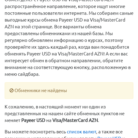
распространённое направление, которое ищут многие
постоянные пользователи интернета. Мы собираем самые
выгодные курсы обмена Payeer USD на Visa/MasterCard
AZN на этой странице. Все варианты обмена
предоставлены обменниками из нашей базы. Мы
регулярно обновляем информацию о курсах, поэтому
проверяйте их здесь каждый раз, когда вам понадобится
обменять Payeer USD на Visa/MasterCard AZN! А если вас
интересует обмен в обратном направлении, обратите
внимание на соответствующую кнопку, расположенную в
меню сайдбара.
Обменники не найдены
К сожалению, в настоящий момент ни один из
представленных на нашем сайте обменных пунктов не
меняет
Payeer USD
на
Visa/MasterCard AZN
.
Вы можете посмотреть весь
список валют
, а также все