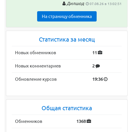
Дилшод
07.08.26 в 13:02:51
На страницу обменника
Статистика за месяц
Новых обменников
11
Новых комментариев
2
Обновление курсов
19:36
Общая статистика
Обменников
1368