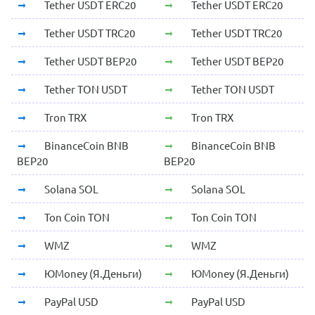
Tether USDT ERC20
Tether USDT ERC20
Tether USDT TRC20
Tether USDT TRC20
Tether USDT BEP20
Tether USDT BEP20
Tether TON USDT
Tether TON USDT
Tron TRX
Tron TRX
BinanceCoin BNB
BinanceCoin BNB
BEP20
BEP20
Solana SOL
Solana SOL
Ton Coin TON
Ton Coin TON
WMZ
WMZ
ЮMoney (Я.Деньги)
ЮMoney (Я.Деньги)
PayPal USD
PayPal USD