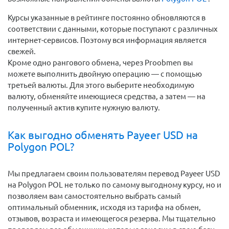
Курсы указанные в рейтинге постоянно обновляются в
соответствии с данными, которые поступают с различных
интернет-сервисов. Поэтому вся информация является
свежей.
Кроме одно рангового обмена, через Proobmen вы
можете выполнить двойную операцию — с помощью
третьей валюты. Для этого выберите необходимую
валюту, обменяйте имеющиеся средства, а затем — на
полученный актив купите нужную валюту.
Как выгодно обменять Payeer USD на
Polygon POL?
Мы предлагаем своим пользователям перевод Payeer USD
на Polygon POL не только по самому выгодному курсу, но и
позволяем вам самостоятельно выбрать самый
оптимальный обменник, исходя из тарифа на обмен,
отзывов, возраста и имеющегося резерва. Мы тщательно