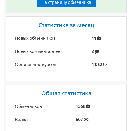
На страницу обменника
Статистика за месяц
Новых обменников
11
Новых комментариев
2
Обновление курсов
11:52
Общая статистика
Обменников
1368
Валют
607