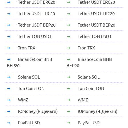
Tether USDT ERC20
Tether USDT ERC20
Tether USDT TRC20
Tether USDT TRC20
Tether USDT BEP20
Tether USDT BEP20
Tether TON USDT
Tether TON USDT
Tron TRX
Tron TRX
BinanceCoin BNB
BinanceCoin BNB
BEP20
BEP20
Solana SOL
Solana SOL
Ton Coin TON
Ton Coin TON
WMZ
WMZ
ЮMoney (Я.Деньги)
ЮMoney (Я.Деньги)
PayPal USD
PayPal USD