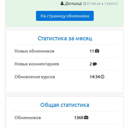
Дилшод
07.08.26 в 13:02:51
На страницу обменника
Статистика за месяц
Новых обменников
11
Новых комментариев
2
Обновление курсов
14:34
Общая статистика
Обменников
1368