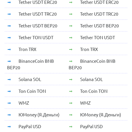
Tether USDT ERC20
Tether USDT ERC20
Tether USDT TRC20
Tether USDT TRC20
Tether USDT BEP20
Tether USDT BEP20
Tether TON USDT
Tether TON USDT
Tron TRX
Tron TRX
BinanceCoin BNB
BinanceCoin BNB
BEP20
BEP20
Solana SOL
Solana SOL
Ton Coin TON
Ton Coin TON
WMZ
WMZ
ЮMoney (Я.Деньги)
ЮMoney (Я.Деньги)
PayPal USD
PayPal USD