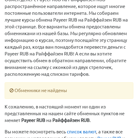
распространённое направление, которое ищут многие
постоянные пользователи интернета. Мы собираем
лучшие курсы обмена Payeer RUB на Райффайзен RUB на
этой странице. Все варианты обмена предоставлены
обменниками из нашей базы. Мы регулярно обновляем
информацию о курсах, поэтому посещайте эту страницу
каждый раз, когда вам понадобится перевести деньги с
Payeer RUB на Райффайзен RUB! А если вы хотите
осуществить обмен в обратном направлении, обратите
внимание на ссылку с иконкой из двух стрелочек,
расположенную над списком тарифов.
Обменники не найдены
К сожалению, в настоящий момент ни один из
представленных на нашем сайте обменных пунктов не
меняет
Payeer RUB
на
Райффайзен RUB
.
Вы можете посмотреть весь
список валют
, а также все