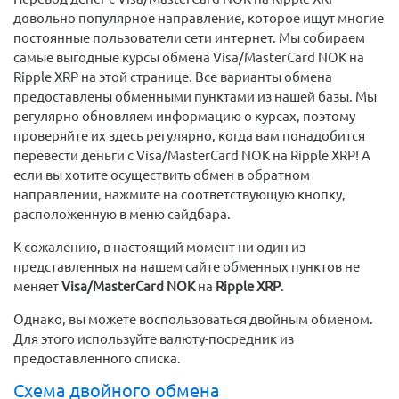
довольно популярное направление, которое ищут многие
постоянные пользователи сети интернет. Мы собираем
самые выгодные курсы обмена Visa/MasterCard NOK на
Ripple XRP на этой странице. Все варианты обмена
предоставлены обменными пунктами из нашей базы. Мы
регулярно обновляем информацию о курсах, поэтому
проверяйте их здесь регулярно, когда вам понадобится
перевести деньги с Visa/MasterCard NOK на Ripple XRP! А
если вы хотите осуществить обмен в обратном
направлении, нажмите на соответствующую кнопку,
расположенную в меню сайдбара.
К сожалению, в настоящий момент ни один из
представленных на нашем сайте обменных пунктов не
меняет
Visa/MasterCard NOK
на
Ripple XRP
.
Однако, вы можете воспользоваться двойным обменом.
Для этого используйте валюту-посредник из
предоставленного списка.
Схема двойного обмена