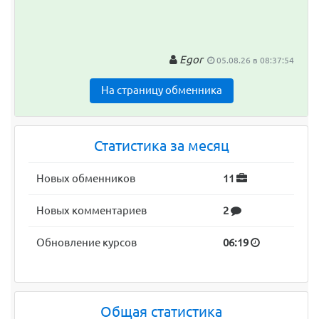
Egor
05.08.26 в 08:37:54
На страницу обменника
Статистика за месяц
Новых обменников
11
Новых комментариев
2
Обновление курсов
06:19
Общая статистика