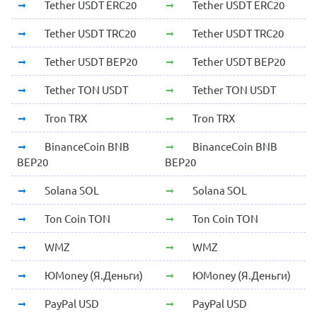
Tether USDT ERC20
Tether USDT ERC20
Tether USDT TRC20
Tether USDT TRC20
Tether USDT BEP20
Tether USDT BEP20
Tether TON USDT
Tether TON USDT
Tron TRX
Tron TRX
BinanceCoin BNB
BinanceCoin BNB
BEP20
BEP20
Solana SOL
Solana SOL
Ton Coin TON
Ton Coin TON
WMZ
WMZ
ЮMoney (Я.Деньги)
ЮMoney (Я.Деньги)
PayPal USD
PayPal USD