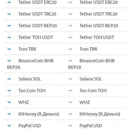
Tether USDT ERC20
Tether USDT ERC20
Tether USDT TRC20
Tether USDT TRC20
Tether USDT BEP20
Tether USDT BEP20
Tether TON USDT
Tether TON USDT
Tron TRX
Tron TRX
BinanceCoin BNB
BinanceCoin BNB
BEP20
BEP20
Solana SOL
Solana SOL
Ton Coin TON
Ton Coin TON
WMZ
WMZ
ЮMoney (Я.Деньги)
ЮMoney (Я.Деньги)
PayPal USD
PayPal USD