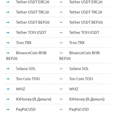
Tether USDT ERC20
Tether USDT ERC20
Tether USDT TRC20
Tether USDT TRC20
Tether USDT BEP20
Tether USDT BEP20
Tether TON USDT
Tether TON USDT
Tron TRX
Tron TRX
BinanceCoin BNB
BinanceCoin BNB
BEP20
BEP20
Solana SOL
Solana SOL
Ton Coin TON
Ton Coin TON
WMZ
WMZ
ЮMoney (Я.Деньги)
ЮMoney (Я.Деньги)
PayPal USD
PayPal USD