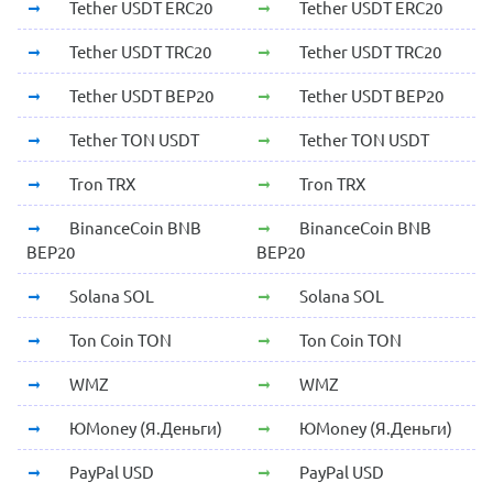
Tether USDT ERC20
Tether USDT ERC20
Tether USDT TRC20
Tether USDT TRC20
Tether USDT BEP20
Tether USDT BEP20
Tether TON USDT
Tether TON USDT
Tron TRX
Tron TRX
BinanceCoin BNB
BinanceCoin BNB
BEP20
BEP20
Solana SOL
Solana SOL
Ton Coin TON
Ton Coin TON
WMZ
WMZ
ЮMoney (Я.Деньги)
ЮMoney (Я.Деньги)
PayPal USD
PayPal USD