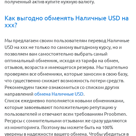
полученный актив купите нужную валюту.
Как выгодно обменять Наличные USD на
xxx?
Мы предлагаем своим пользователям перевод Наличные
USD на xxx не только по самому выгодному курсу, но и
позволяем вам самостоятельно выбрать самый
оптимальный обменник, исходя из тарифа на обмен,
отзывов, возраста и имеющегося резерва. Мы тщательно
проверяем все обменники, которые заносим в свою базу,
что существенно снижает возможность потери средств.
Рекомендуем также ознакомиться со списком других
направлений
обмена Наличные USD
.
Список ежедневно пополняется новыми обменниками,
которые завоевывают положительную репутацию у
пользователей и отвечают всем требованиям Proobmen.
Ресурсы с сомнительными отзывами же сразу удаляются
из мониторинга. Поэтому вы можете быть на 100%
уверены в надежности вашего обмена. Чтобы убедиться в