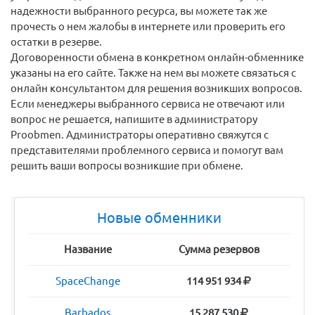
надежности выбранного ресурса, вы можете так же
прочесть о нем жалобы в интернете или проверить его
остатки в резерве.
Договоренности обмена в конкретном онлайн-обменнике
указаны на его сайте. Также на нем вы можете связаться с
онлайн консультантом для решения возникших вопросов.
Если менеджеры выбранного сервиса не отвечают или
вопрос не решается, напишите в администратору
Proobmen. Администраторы оперативно свяжутся с
представителями проблемного сервиса и помогут вам
решить ваши вопросы возникшие при обмене.
Новые обменники
Название
Сумма резервов
SpaceChange
114 951 934
Barbados
15 287 530