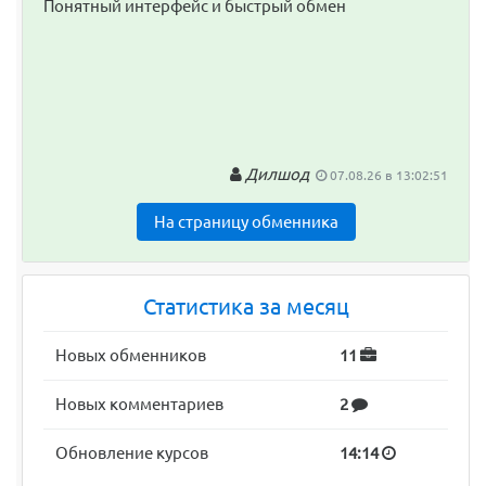
Понятный интерфейс и быстрый обмен
Дилшод
07.08.26 в 13:02:51
На страницу обменника
Статистика за месяц
Новых обменников
11
Новых комментариев
2
Обновление курсов
14:14