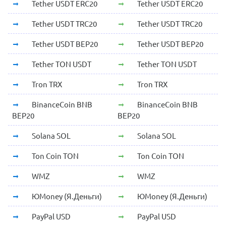
Tether USDT ERC20
Tether USDT ERC20
Tether USDT TRC20
Tether USDT TRC20
Tether USDT BEP20
Tether USDT BEP20
Tether TON USDT
Tether TON USDT
Tron TRX
Tron TRX
BinanceCoin BNB
BinanceCoin BNB
BEP20
BEP20
Solana SOL
Solana SOL
Ton Coin TON
Ton Coin TON
WMZ
WMZ
ЮMoney (Я.Деньги)
ЮMoney (Я.Деньги)
PayPal USD
PayPal USD