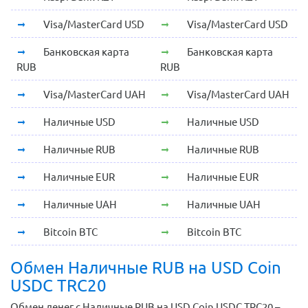
Visa/MasterCard USD
Visa/MasterCard USD
Банковская карта
Банковская карта
RUB
RUB
Visa/MasterCard UAH
Visa/MasterCard UAH
Наличные USD
Наличные USD
Наличные RUB
Наличные RUB
Наличные EUR
Наличные EUR
Наличные UAH
Наличные UAH
Bitcoin BTC
Bitcoin BTC
Обмен Наличные RUB на USD Coin
USDC TRC20
Обмен денег с Наличные RUB на USD Coin USDC TRC20 –