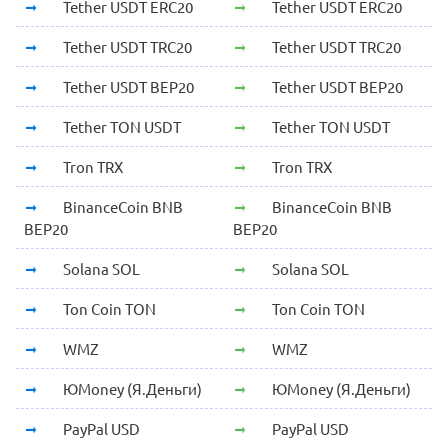
Tether USDT ERC20
Tether USDT ERC20
Tether USDT TRC20
Tether USDT TRC20
Tether USDT BEP20
Tether USDT BEP20
Tether TON USDT
Tether TON USDT
Tron TRX
Tron TRX
BinanceCoin BNB
BinanceCoin BNB
BEP20
BEP20
Solana SOL
Solana SOL
Ton Coin TON
Ton Coin TON
WMZ
WMZ
ЮMoney (Я.Деньги)
ЮMoney (Я.Деньги)
PayPal USD
PayPal USD