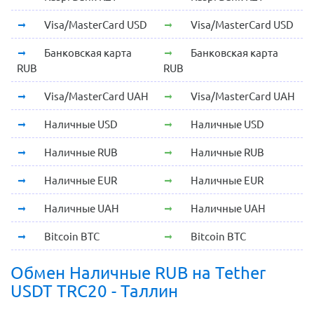
Visa/MasterCard USD
Visa/MasterCard USD
Банковская карта
Банковская карта
RUB
RUB
Visa/MasterCard UAH
Visa/MasterCard UAH
Наличные USD
Наличные USD
Наличные RUB
Наличные RUB
Наличные EUR
Наличные EUR
Наличные UAH
Наличные UAH
Bitcoin BTC
Bitcoin BTC
Обмен Наличные RUB на Tether
USDT TRC20 - Таллин