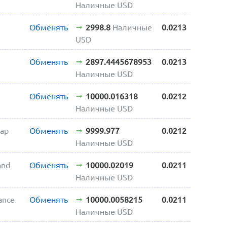
Наличные USD
Обменять
2998.8
Наличные
0.0213
USD
Обменять
2897.4445678953
0.0213
Наличные USD
Обменять
10000.016318
0.0212
Наличные USD
ap
Обменять
9999.977
0.0212
Наличные USD
and
Обменять
10000.02019
0.0211
Наличные USD
ance
Обменять
10000.0058215
0.0211
Наличные USD