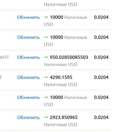
Наличные USD
Обменять
10000
Наличные
0.0204
USD
Обменять
10000
Наличные
0.0204
USD
 WMT
Обменять
950.02850085503
0.0204
Наличные USD
T
Обменять
4290.1595
0.0204
Наличные USD
Обменять
10000
Наличные
0.0204
USD
Обменять
2923.950965
0.0204
Наличные USD