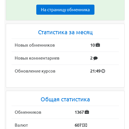
На страницу обменника
Статистика за месяц
Новых обменников
10
Новых комментариев
2
Обновление курсов
21:49
Общая статистика
Обменников
1367
Валют
607