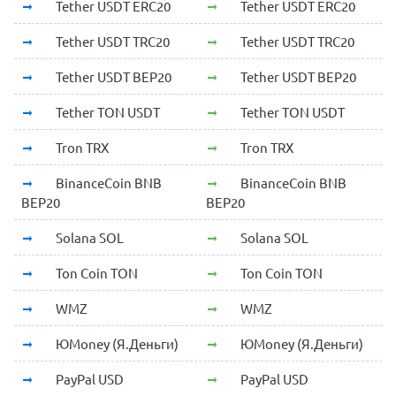
Tether USDT ERC20
Tether USDT ERC20
Tether USDT TRC20
Tether USDT TRC20
Tether USDT BEP20
Tether USDT BEP20
Tether TON USDT
Tether TON USDT
Tron TRX
Tron TRX
BinanceCoin BNB
BinanceCoin BNB
BEP20
BEP20
Solana SOL
Solana SOL
Ton Coin TON
Ton Coin TON
WMZ
WMZ
ЮMoney (Я.Деньги)
ЮMoney (Я.Деньги)
PayPal USD
PayPal USD