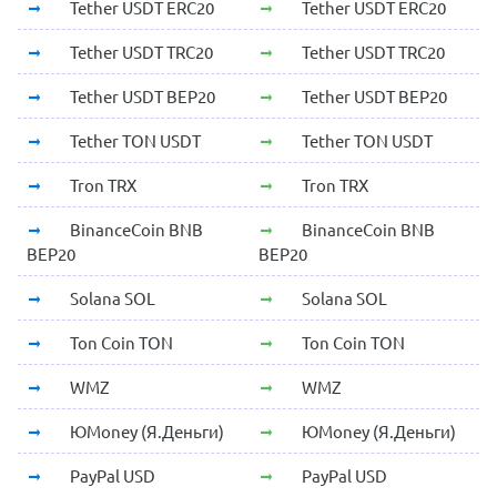
Tether USDT ERC20
Tether USDT ERC20
Tether USDT TRC20
Tether USDT TRC20
Tether USDT BEP20
Tether USDT BEP20
Tether TON USDT
Tether TON USDT
Tron TRX
Tron TRX
BinanceCoin BNB
BinanceCoin BNB
BEP20
BEP20
Solana SOL
Solana SOL
Ton Coin TON
Ton Coin TON
WMZ
WMZ
ЮMoney (Я.Деньги)
ЮMoney (Я.Деньги)
PayPal USD
PayPal USD