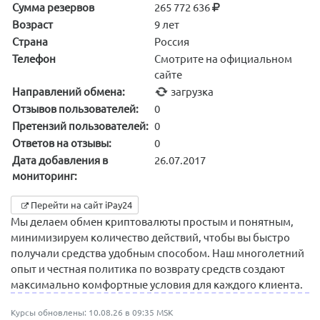
Сумма резервов
265 772 636
Возраст
9 лет
Страна
Россия
Телефон
Смотрите на официальном
сайте
Направлений обмена:
загрузка
Отзывов пользователей:
0
Претензий пользователей:
0
Ответов на отзывы:
0
Дата добавления в
26.07.2017
мониторинг:
Перейти на сайт iPay24
Мы делаем обмен криптовалюты простым и понятным,
минимизируем количество действий, чтобы вы быстро
получали средства удобным способом. Наш многолетний
опыт и честная политика по возврату средств создают
максимально комфортные условия для каждого клиента.
Курсы обновлены: 10.08.26 в 09:35 MSK