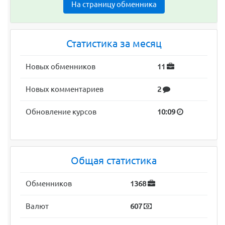
На страницу обменника
Статистика за месяц
Новых обменников
11
Новых комментариев
2
Обновление курсов
10:09
Общая статистика
Обменников
1368
Валют
607