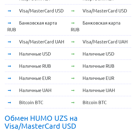
Visa/MasterCard USD
Visa/MasterCard USD
Банковская карта
Банковская карта
RUB
RUB
Visa/MasterCard UAH
Visa/MasterCard UAH
Наличные USD
Наличные USD
Наличные RUB
Наличные RUB
Наличные EUR
Наличные EUR
Наличные UAH
Наличные UAH
Bitcoin BTC
Bitcoin BTC
Обмен HUMO UZS на
Visa/MasterCard USD