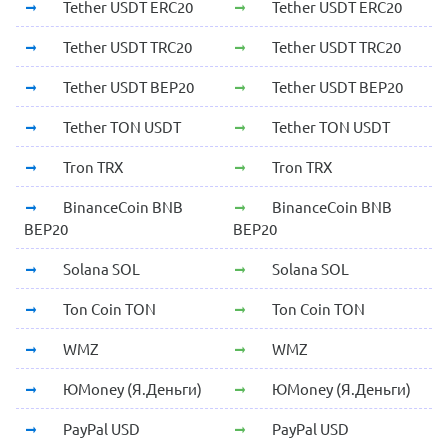
Tether USDT ERC20
Tether USDT ERC20
Tether USDT TRC20
Tether USDT TRC20
Tether USDT BEP20
Tether USDT BEP20
Tether TON USDT
Tether TON USDT
Tron TRX
Tron TRX
BinanceCoin BNB
BinanceCoin BNB
BEP20
BEP20
Solana SOL
Solana SOL
Ton Coin TON
Ton Coin TON
WMZ
WMZ
ЮMoney (Я.Деньги)
ЮMoney (Я.Деньги)
PayPal USD
PayPal USD