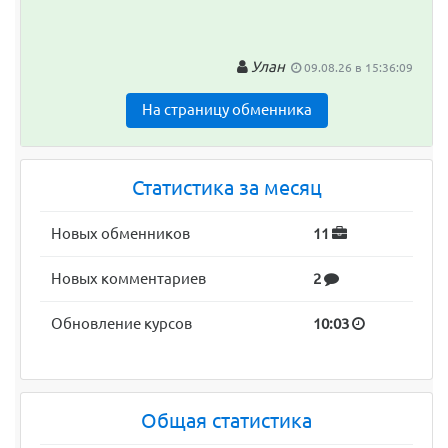
Улан
09.08.26 в 15:36:09
На страницу обменника
Статистика за месяц
Новых обменников
11
Новых комментариев
2
Обновление курсов
10:03
Общая статистика