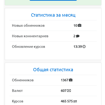
Статистика за месяц
Новых обменников
10
Новых комментариев
2
Обновление курсов
13:39
Общая статистика
Обменников
1367
Валют
607
Курсов
465 575