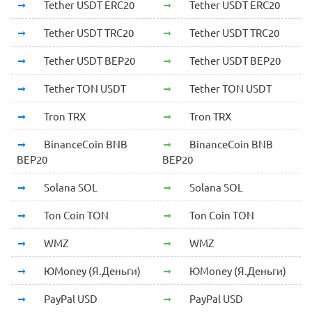
Tether USDT ERC20
Tether USDT ERC20
Tether USDT TRC20
Tether USDT TRC20
Tether USDT BEP20
Tether USDT BEP20
Tether TON USDT
Tether TON USDT
Tron TRX
Tron TRX
BinanceCoin BNB
BinanceCoin BNB
BEP20
BEP20
Solana SOL
Solana SOL
Ton Coin TON
Ton Coin TON
WMZ
WMZ
ЮMoney (Я.Деньги)
ЮMoney (Я.Деньги)
PayPal USD
PayPal USD