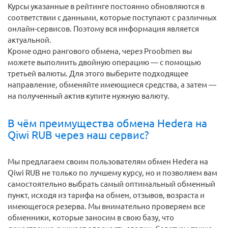
Курсы указанные в рейтинге постоянно обновляются в
соответствии с данными, которые поступают с различных
онлайн-сервисов. Поэтому вся информация является
актуальной.
Кроме одно рангового обмена, через Proobmen вы
можете выполнить двойную операцию — с помощью
третьей валюты. Для этого выберите подходящее
направление, обменяйте имеющиеся средства, а затем —
на полученный актив купите нужную валюту.
В чём преимущества обмена Hedera на
Qiwi RUB через наш сервис?
Мы предлагаем своим пользователям обмен Hedera на
Qiwi RUB не только по лучшему курсу, но и позволяем вам
самостоятельно выбрать самый оптимальный обменный
пункт, исходя из тарифа на обмен, отзывов, возраста и
имеющегося резерва. Мы внимательно проверяем все
обменники, которые заносим в свою базу, что